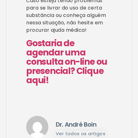
Caso esteja tendo problemas
para se livrar do uso de certa
substância ou conheça alguém
nessa situação, não hesite em
procurar ajuda médica!
Gostaria de
agendar uma
consulta on-line ou
presencial? Clique
aqui!
Dr. André Boin
Ver todos os artigos