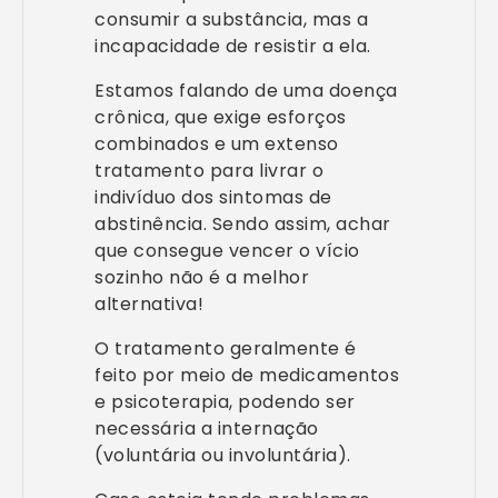
consumir a substância, mas a
incapacidade de resistir a ela.
Estamos falando de uma doença
crônica, que exige esforços
combinados e um extenso
tratamento para livrar o
indivíduo dos sintomas de
abstinência. Sendo assim, achar
que consegue vencer o vício
sozinho não é a melhor
alternativa!
O tratamento geralmente é
feito por meio de medicamentos
e psicoterapia, podendo ser
necessária a internação
(voluntária ou involuntária).