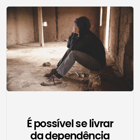
Agendar consulta
É possível se livrar
da dependência