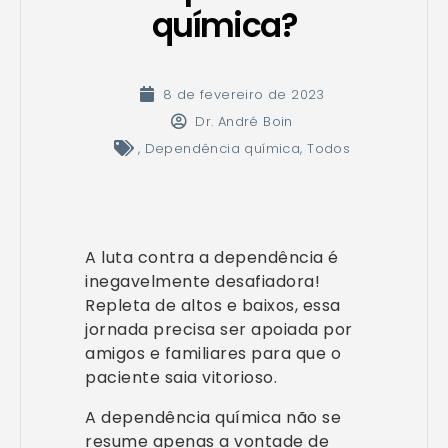
química?
8 de fevereiro de 2023
Dr. André Boin
,
Dependência química
,
Todos
A luta contra a dependência é
inegavelmente desafiadora!
Repleta de altos e baixos, essa
jornada precisa ser apoiada por
amigos e familiares para que o
paciente saia vitorioso.
A dependência química não se
resume apenas a vontade de