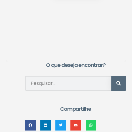
O que deseja encontrar?
Compartilhe