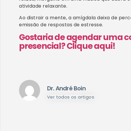
atividade relaxante.
Ao distrair a mente, a amígdala deixa de per
emissão de respostas de estresse.
Gostaria de agendar uma co
presencial? Clique aqui!
Dr. André Boin
Ver todos os artigos