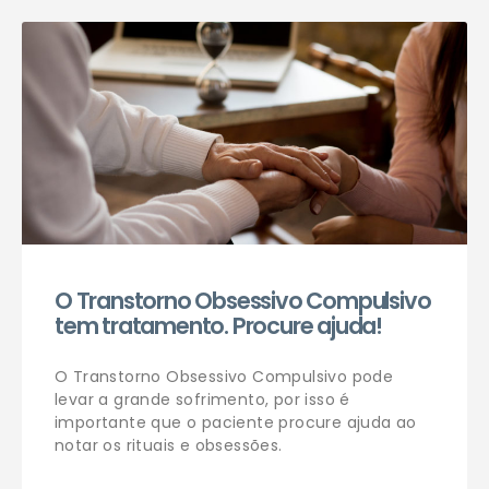
Agendar consulta
O Transtorno Obsessivo Compulsivo
tem tratamento. Procure ajuda!
O Transtorno Obsessivo Compulsivo pode
levar a grande sofrimento, por isso é
importante que o paciente procure ajuda ao
notar os rituais e obsessões.