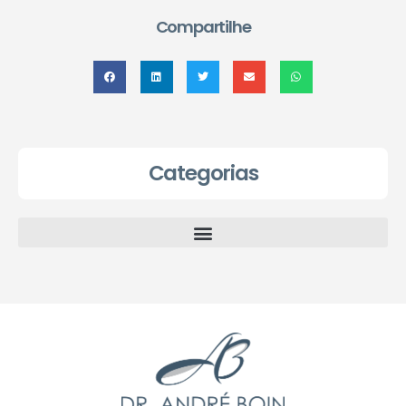
Compartilhe
Categorias