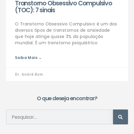
Transtorno Obsessivo Compulsivo
(TOC): 7 sinais
O Transtorno Obsessivo Compulsivo é um dos
diversos tipos de transtornos de ansiedade
que hoje atinge quase 3% da população
mundial. É um transtorno psiquiátrico
Saiba Mais →
Dr. André Boin
O que deseja encontrar?