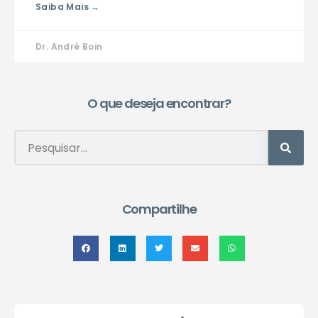
Saiba Mais →
Dr. André Boin
O que deseja encontrar?
Compartilhe