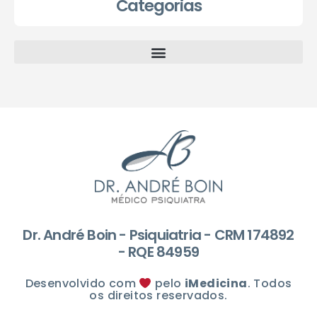
Categorias
Dr. André Boin - Psiquiatria - CRM 174892
- RQE 84959
Desenvolvido com
pelo
iMedicina
. Todos
os direitos reservados.