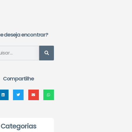
e deseja encontrar?
Compartilhe
Categorias