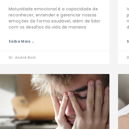
Maturidade emocional é a capacidade de
V
reconhecer, entender e gerenciar nossas
emoções de forma saudável, além de lidar
com os desafios da vida de maneira
d
Saiba Mais →
S
Dr. André Boin
D