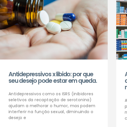
Antidepressivos x libido: por que
seu desejo pode estar em queda.
Antidepressivos como os ISRS (inibidores
seletivos da recaptação de serotonina)
ajudam a melhorar o humor, mas podem
interferir na função sexual, diminuindo o
desejo e