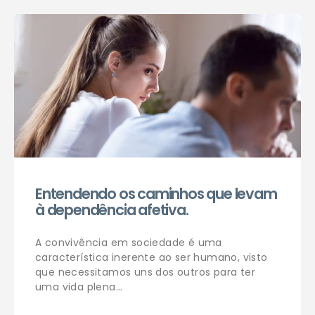
Agendar consulta
Entendendo os caminhos que levam
à dependência afetiva.
A convivência em sociedade é uma
característica inerente ao ser humano, visto
que necessitamos uns dos outros para ter
uma vida plena…