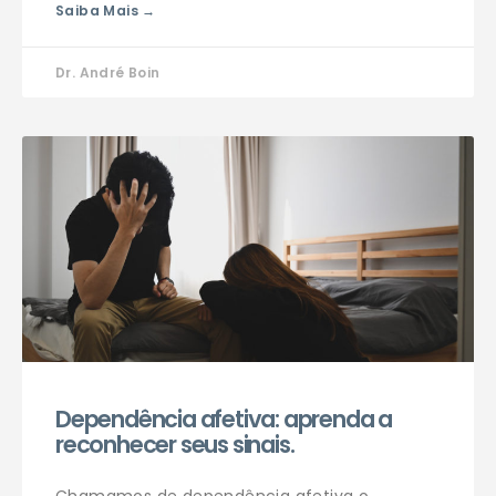
Saiba Mais →
Dr. André Boin
Dependência afetiva: aprenda a
reconhecer seus sinais.