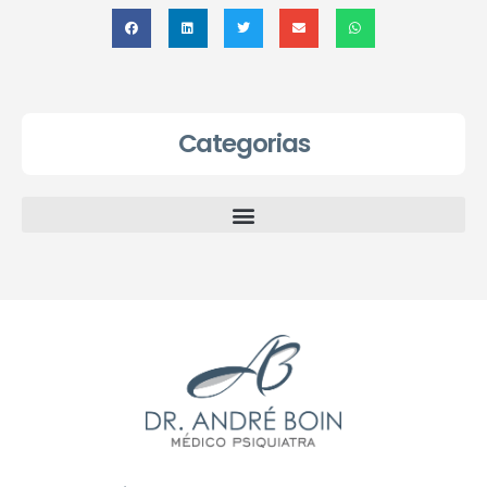
Categorias